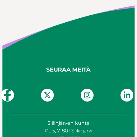
SEURAA MEITÄ
Siilinjärven kunta
PL 5, 71801 Siilinjärvi